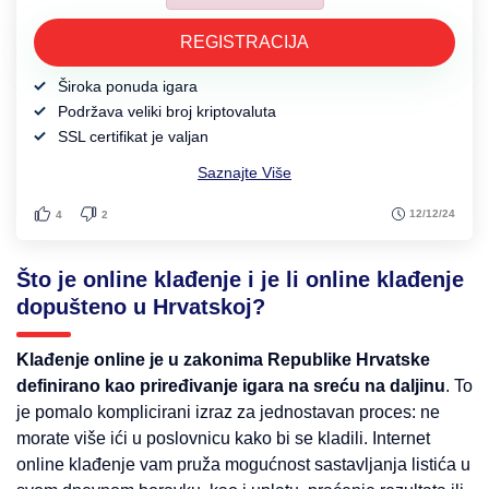
REGISTRACIJA
Široka ponuda igara
Podržava veliki broj kriptovaluta
SSL certifikat je valjan
Saznajte Više
12/12/24
4
2
Što je online klađenje i jе li online klađenje
dopušteno u Hrvаtskоj?
Klađenje online je u zakonima Republike Hrvatske
definirano kao priređivanje igara na sreću na daljinu
. To
je pomalo komplicirani izraz za jednostavan proces: ne
morate više ići u poslovnicu kako bi se kladili. Internet
online klađenje vam pruža mogućnost sastavljanja listića u