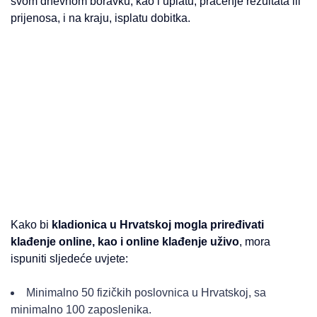
svom dnevnom boravku, kao i uplatu, praćenje rezultata ili
prijenosa, i na kraju, isplatu dobitka.
Kako bi
kladionica u Hrvatskoj mogla priređivati
klađenje online, kao i online klađenje uživo
, mora
ispuniti sljedeće uvjete:
Minimalno 50 fizičkih poslovnica u Hrvatskoj, sa
minimalno 100 zaposlenika.