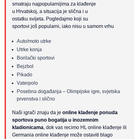
smatraju najpopularnijima za klađenje
u Hrvatskoj, a situacija je slična i u
ostatku svijeta. Pogledajmo koji su
sportovi još popularni, iako nisu u samom vrhu
Auto/moto utrke
Utrke konja
Borilački sportovi
Bejzbol
Pikado
Vaterpolo
Posebna događanja – Olimpijske igre, svjetska
prvenstva i slično
Naši igrači znaju da je
online klađenje ponuda
sportova puno bogatija u inozemnim
kladionicama
, dok vas recimo HL online klađenje ili
Germania online klađenje može ostaviti blago