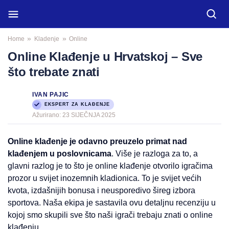
»
»
Home
Kladenje
Online
Online Klađenje u Hrvatskoj – Sve
što trebate znati
IVAN PAJIC
EKSPERT ZA KLAĐENJE
Ažurirano:
23 SIJEČNJA 2025
Online klađenje je odavno preuzelo primat nad
klađenjem u poslovnicama
. Više je razloga za to, a
glavni razlog je to što je online klađenje otvorilo igračima
prozor u svijet inozemnih kladionica. To je svijet većih
kvota, izdašnijih bonusa i neusporedivo šireg izbora
sportova. Naša ekipa je sastavila ovu detaljnu recenziju u
kojoj smo skupili sve što naši igrači trebaju znati o online
klađenju.