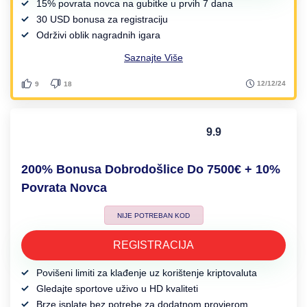
15% povrata novca na gubitke u prvih 7 dana
30 USD bonusa za registraciju
Održivi oblik nagradnih igara
Saznajte Više
12/12/24
9
18
9.9
200% Bonusa Dobrodošlice Do 7500€ + 10%
Povrata Novca
NIJE POTREBAN KOD
REGISTRACIJA
Povišeni limiti za klađenje uz korištenje kriptovaluta
Gledajte sportove uživo u HD kvaliteti
Brze isplate bez potrebe za dodatnom provjerom