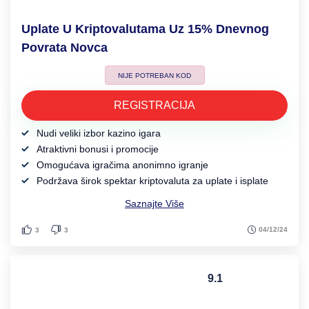
Uplate U Kriptovalutama Uz 15% Dnevnog
Povrata Novca
NIJE POTREBAN KOD
REGISTRACIJA
Nudi veliki izbor kazino igara
Atraktivni bonusi i promocije
Omogućava igračima anonimno igranje
Podržava širok spektar kriptovaluta za uplate i isplate
Saznajte Više
04/12/24
3
3
9.1