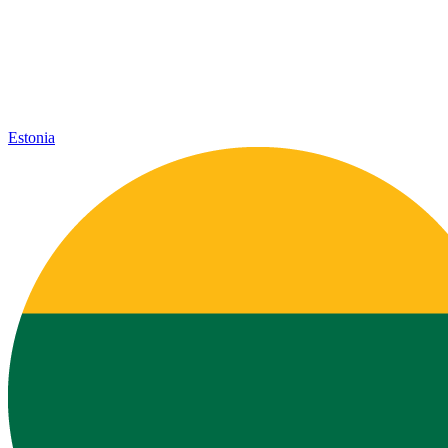
Estonia