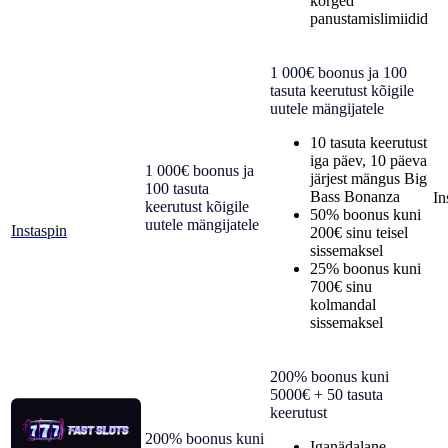
kõrged
panustamislimiidid
1 000€ boonus ja 100
tasuta keerutust kõigile
uutele mängijatele
10 tasuta keerutust
iga päev, 10 päeva
1 000€ boonus ja
järjest mängus Big
100 tasuta
Bass Bonanza
In
keerutust kõigile
50% boonus kuni
uutele mängijatele
Instaspin
200€ sinu teisel
sissemaksel
25% boonus kuni
700€ sinu
kolmandal
sissemaksel
200% boonus kuni
5000€ + 50 tasuta
keerutust
200% boonus kuni
Iganädalane