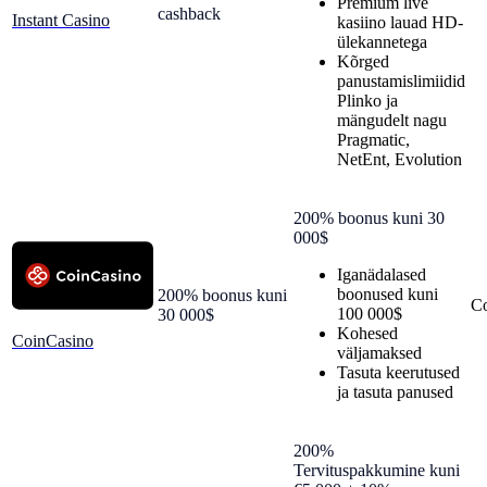
Premium live
cashback
Instant Casino
kasiino lauad HD-
ülekannetega
Kõrged
panustamislimiidid
Plinko ja
mängudelt nagu
Pragmatic,
NetEnt, Evolution
200% boonus kuni 30
000$
Iganädalased
boonused kuni
200% boonus kuni
Co
100 000$
30 000$
Kohesed
CoinCasino
väljamaksed
Tasuta keerutused
ja tasuta panused
200%
Tervituspakkumine kuni