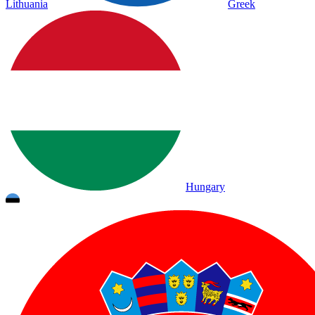
Lithuania
Greek
Hungary