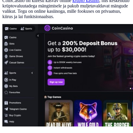
CoinCasino on kiiresti kasvav online
krüpto kasiino
, mis keskendub
krüptovaluutadega mängimisele ja pakub muljetavaldavat mängude
valikut. Tegu on online kasiinoga, mille fookuses on privaatsus,
kiirus ja lai funktsionaalsus.