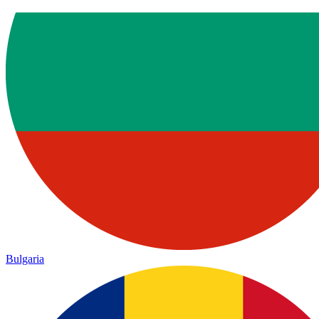
Bulgaria