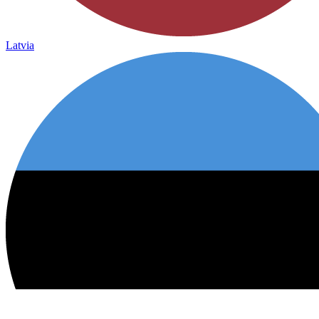
Latvia