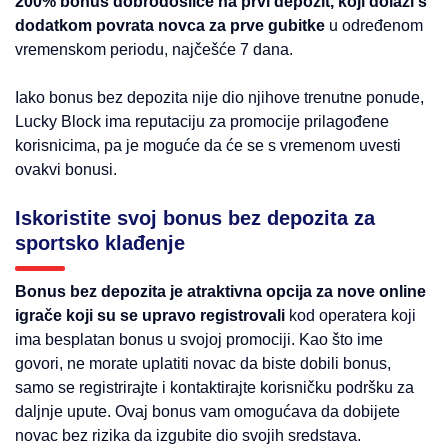
200% bonus dobrodošlice na prvi depozit, koji dolazi s
dodatkom povrata novca za prve gubitke
u određenom
vremenskom periodu, najčešće 7 dana.
Iako bonus bez depozita nije dio njihove trenutne ponude,
Lucky Block ima reputaciju za promocije prilagođene
korisnicima, pa je moguće da će se s vremenom uvesti
ovakvi bonusi.
Iskoristite svoj bonus bez depozita za
sportsko klađenje
Bonus bez depozita je atraktivna opcija za nove online
igrače koji su se upravo registrovali
kod operatera koji
ima besplatan bonus u svojoj promociji. Kao što ime
govori, ne morate uplatiti novac da biste dobili bonus,
samo se registrirajte i kontaktirajte korisničku podršku za
daljnje upute. Ovaj bonus vam omogućava da dobijete
novac bez rizika da izgubite dio svojih sredstava.