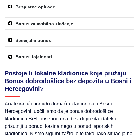
Besplatne opklade
Bonus za mobilno klađenje
Specijalni bonusi
Bonusi lojalnosti
Postoje li lokalne kladionice koje pružaju
Bonus dobrodošlice bez depozita
u Bosni i
Hercegovini?
Analizirajući ponudu domaćih kladionica u Bosni i
Hercegovini, uočili smo da je bonus dobrodošlice
kladionica BiH, posebno onaj bez depozita, daleko
prisutniji u ponudi kazina nego u ponudi sportskih
kladionica. Nismo sigurni zašto je to tako, iako situacija na