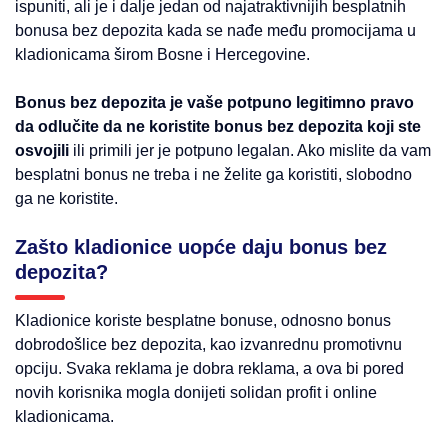
ispuniti, ali je i dalje jedan od najatraktivnijih besplatnih
bonusa bez depozita kada se nađe među promocijama u
kladionicama širom Bosne i Hercegovine.
Bonus bez depozita je vaše potpuno legitimno pravo
da odlučite da ne koristite bonus bez depozita koji ste
osvojili
ili primili jer je potpuno legalan. Ako mislite da vam
besplatni bonus ne treba i ne želite ga koristiti, slobodno
ga ne koristite.
Zašto kladionice uopće daju bonus bez
depozita?
Kladionice koriste besplatne bonuse, odnosno bonus
dobrodošlice bez depozita, kao izvanrednu promotivnu
opciju. Svaka reklama je dobra reklama, a ova bi pored
novih korisnika mogla donijeti solidan profit i online
kladionicama.