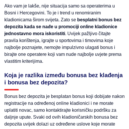
Ako vam je lakše, nije situacija samo sa operaterima u
Bosni i Hercegovini. To je i trend u renomiranim
kladionicama širom svijeta. Zato se
besplatni bonus bez
depozita kada se nađe u promociji online kladionice
jednostavno mora iskoristiti
. Uvijek pažljivo čitajte
pravila korištenja, igrajte u sportovima i timovima koje
najbolje poznajete, nemojte impulzivno ulagati bonus i
birajte one operatere koji vam nude najbolje uvjete prema
vlastitim kriterijima.
Koja je razlika između bonusa bez klađenja
i bonusa bez depozita?
Bonus bez depozita je besplatan bonus koji dobijate nakon
registracije na određenoj online kladionici i ne morate
uplatiti novac, samo kontaktirajte korisničku podršku za
daljnje upute. Svaki od ovih kladioničarskih bonusa bez
depozita uvijek dolazi uz određene uslove koje morate