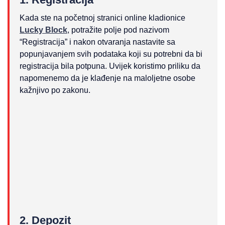
Kada ste na početnoj stranici online kladionice
Lucky Block
, potražite polje pod nazivom
“Registracija” i nakon otvaranja nastavite sa
popunjavanjem svih podataka koji su potrebni da bi
registracija bila potpuna. Uvijek koristimo priliku da
napomenemo da je klađenje na maloljetne osobe
kažnjivo po zakonu.
2. Depozit