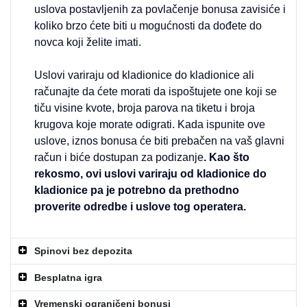
uslova postavljenih za povlačenje bonusa zavisiće i
koliko brzo ćete biti u mogućnosti da dođete do
novca koji želite imati.
Uslovi variraju od kladionice do kladionice ali
računajte da ćete morati da ispoštujete one koji se
tiču visine kvote, broja parova na tiketu i broja
krugova koje morate odigrati. Kada ispunite ove
uslove, iznos bonusa će biti prebačen na vaš glavni
račun i biće dostupan za podizanje
. Kao što
rekosmo, ovi uslovi variraju od kladionice do
kladionice pa je potrebno da prethodno
proverite odredbe i uslove tog operatera.
Spinovi bez depozita
Besplatna igra
Vremenski ograničeni bonusi