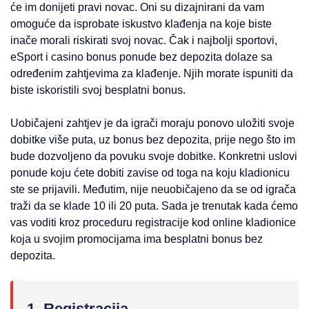
će im donijeti pravi novac. Oni su dizajnirani da vam
omoguće da isprobate iskustvo klađenja na koje biste
inače morali riskirati svoj novac. Čak i najbolji sportovi,
eSport i casino bonus ponude bez depozita dolaze sa
određenim zahtjevima za klađenje. Njih morate ispuniti da
biste iskoristili svoj besplatni bonus.
Uobičajeni zahtjev je da igrači moraju ponovo uložiti svoje
dobitke više puta, uz bonus bez depozita, prije nego što im
bude dozvoljeno da povuku svoje dobitke. Konkretni uslovi
ponude koju ćete dobiti zavise od toga na koju kladionicu
ste se prijavili. Međutim, nije neuobičajeno da se od igrača
traži da se klade 10 ili 20 puta. Sada je trenutak kada ćemo
vas voditi kroz proceduru registracije kod online kladionice
koja u svojim promocijama ima besplatni bonus bez
depozita.
1. Registracija