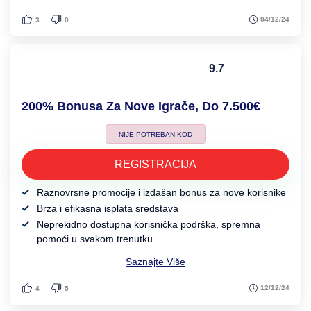
04/12/24
3
0
9.7
200% Bonusa Za Nove Igrače, Do 7.500€
NIJE POTREBAN KOD
REGISTRACIJA
Raznovrsne promocije i izdašan bonus za nove korisnike
Brza i efikasna isplata sredstava
Neprekidno dostupna korisnička podrška, spremna
pomoći u svakom trenutku
Saznajte Više
12/12/24
4
5