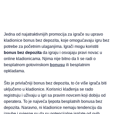
Jedna od najatraktivnijih promocija za igrače su upravo
kladionice bonus bez depozita, koje omogućavaju igru bez
potrebe za početnim ulaganjima. Igrači mogu koristiti
bonus bez depozita
da igraju i osvajaju pravi novac u
online kladionicama. Njima nije bitno da li se radi o
besplatnom gotovinskom
bonusu
ili besplatnim
opkladama.
Što je privlačniji bonus bez depozita, to će više igrača biti
uključeno u kladionice. Korisnici klađenja se rado
registruju i uživaju u igri sa pravim novcem koji dobiju od
operatera. To je najveća ljepota besplatnih bonusa bez
depozita. Naravno, ni kladionice nemaju tendenciju da
izgube i svjesne su da su potencijalne isplate od ovih