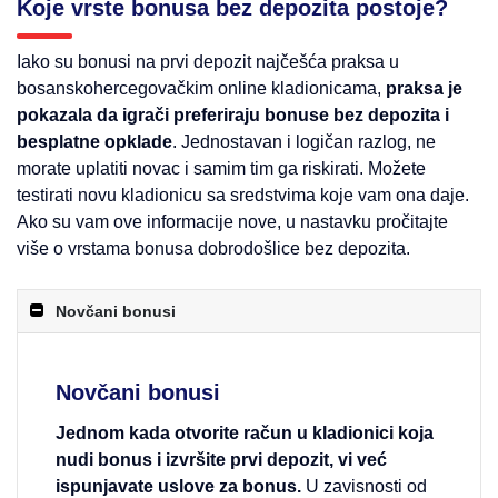
Koje vrste bonusa bez depozita postoje?
Iako su bonusi na prvi depozit najčešća praksa u
bosanskohercegovačkim online kladionicama,
praksa je
pokazala da igrači preferiraju bonuse bez depozita i
besplatne opklade
. Jednostavan i logičan razlog, ne
morate uplatiti novac i samim tim ga riskirati. Možete
testirati novu kladionicu sa sredstvima koje vam ona daje.
Ako su vam ove informacije nove, u nastavku pročitajte
više o vrstama bonusa dobrodošlice bez depozita.
Novčani bonusi
Novčani bonusi
Jednom kada otvorite račun u kladionici koja
nudi bonus i izvršite prvi depozit, vi već
ispunjavate uslove za bonus.
U zavisnosti od