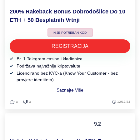
200% Rakeback Bonus Dobrodošlice Do 10
ETH + 50 Besplatnih Vrtnji
NIJE POTREBAN KOD
REGISTRACIJA
Br. 1 Telegram casino i kladionica
Podržava najvažnije kriptovalute
Licencirano bez KYC-a (Know Your Customer - bez
provjere identiteta)
Saznajte Više
12/12/24
4
4
9.2