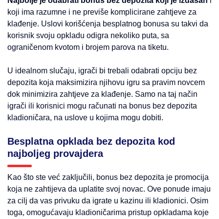
Najbolje je odabrati bonus bez depozita koji je izdašan
i
koji ima razumne i ne previše komplicirane zahtjeve za
klađenje. Uslovi korišćenja besplatnog bonusa su takvi da
korisnik svoju opkladu odigra nekoliko puta, sa
ograničenom kvotom i brojem parova na tiketu.
U idealnom slučaju, igrači bi trebali odabrati opciju bez
depozita koja maksimizira njihovu igru ​​sa pravim novcem
dok minimizira zahtjeve za klađenje. Samo na taj način
igrači ili korisnici mogu računati na bonus bez depozita
kladioničara, na uslove u kojima mogu dobiti.
Besplatna opklada bez depozita kod
najboljeg provajdera
Kao što ste već zaključili, bonus bez depozita je promocija
koja ne zahtijeva da uplatite svoj novac. Ove ponude imaju
za cilj da vas privuku da igrate u kazinu ili kladionici. Osim
toga, omogućavaju kladioničarima pristup opkladama koje