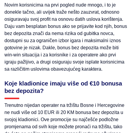
Novim korisnicima na prvi pogled nude mnogo, i to je
donekle tačno, ali uvijek traže nešto zauzvrat, odnosno
osiguravaju svoj profit na osnovu datih uslova korištenja.
Daju vam besplatan bonus ako se prijavite kod njih, bonus
bez depozita znači da nema rizika od gubitka novca,
dostupni su za ograničen izbor igara i maksimalni iznos
gotovine je nizak. Dakle, bonus bez depozita može biti
win-win situacija i za korisnike i za operatere ako prvi
igraju pažljivo, a drugi osiguraju svoje isplate korisnicima
sa različitim uslovima obavezujućeg karaktera.
Koje kladionice imaju više od €10 bonusa
bez depozita?
Trenutno nijedan operater na tržištu Bosne i Hercegovine
ne nudi više od 10 EUR ili 20 KM bonusa bez depozita u
svojoj kladionici. Ove promocije su najčešće podložne
promjenama od svih koje možete pronaći na tržištu, tako