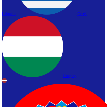
Lithuania
Greek
Hungary