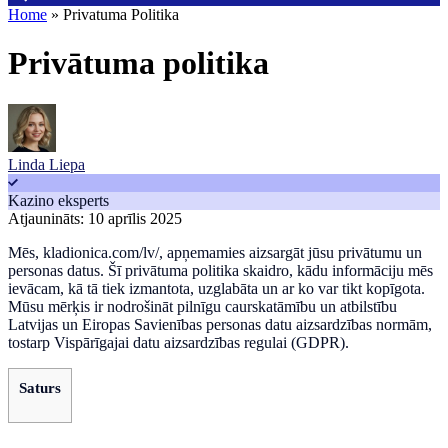
Home
»
Privatuma Politika
Privātuma politika
Linda Liepa
Kazino eksperts
Atjaunināts:
10 aprīlis 2025
Mēs, kladionica.com/lv/, apņemamies aizsargāt jūsu privātumu un
personas datus. Šī privātuma politika skaidro, kādu informāciju mēs
ievācam, kā tā tiek izmantota, uzglabāta un ar ko var tikt kopīgota.
Mūsu mērķis ir nodrošināt pilnīgu caurskatāmību un atbilstību
Latvijas un Eiropas Savienības personas datu aizsardzības normām,
tostarp Vispārīgajai datu aizsardzības regulai (GDPR).
Saturs