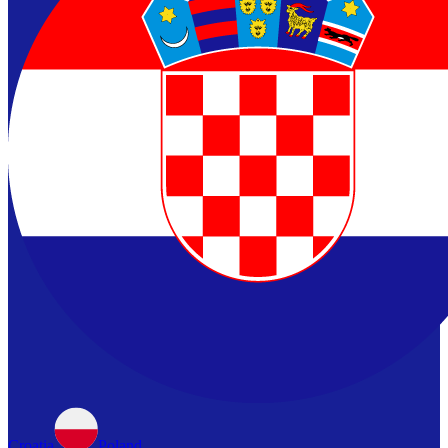
Croatia
Poland