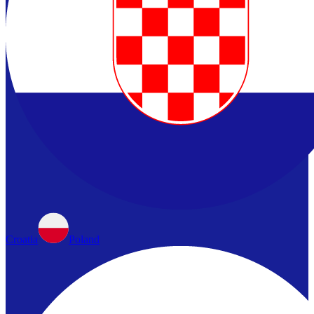
Croatia
Poland