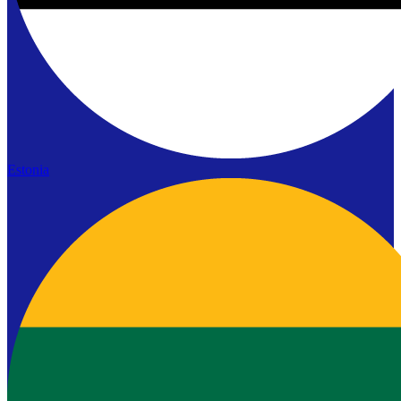
Estonia