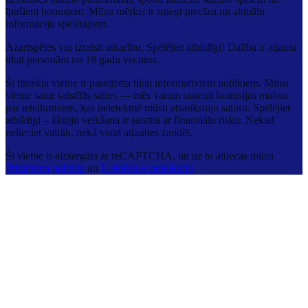
īpašiem bonusiem. Mūsu mērķis ir sniegt precīzu un aktuālu
informāciju spēlētājiem.
Azartspēles var izraisīt atkarību. Spēlējiet atbildīgi! Dalība ir atļauta
tikai personām no 18 gadu vecuma.
Šī tīmekļa vietne ir paredzēta tikai informatīviem nolūkiem. Mūsu
vietne satur saistītās saites — mēs varam saņemt komisijas maksu
par ieteikumiem, kas neietekmē mūsu atsauksmju saturu. Spēlējiet
atbildīgi – likmju veikšana ir saistīta ar finansiālu risku. Nekad
nelieciet vairāk, nekā varat atļauties zaudēt.
Šī vietne ir aizsargāta ar reCAPTCHA, un uz to attiecas mūsu
Privātuma politika
un
Lietošanas noteikumi
.