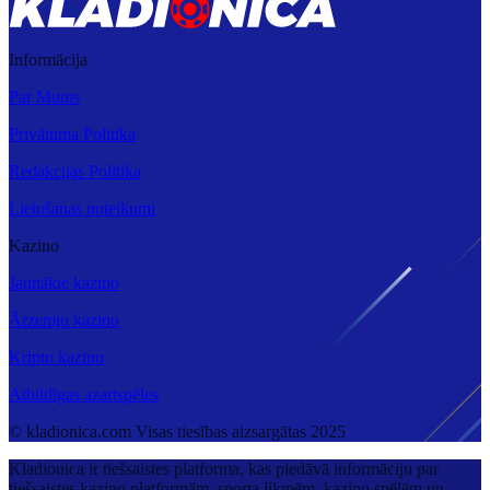
Informācija
Par Mums
Privātuma Politika
Redakcijas Politika
Lietošanas noteikumi
Kazino
Jaunākie kazino
Ārzemju kazino
Kripto kazino
Atbildīgas azartspēles
© kladionica.com Visas tiesības aizsargātas 2025
Kladionica ir tiešsaistes platforma, kas piedāvā informāciju par
tiešsaistes kazino platformām, sporta likmēm, kazino spēlēm un