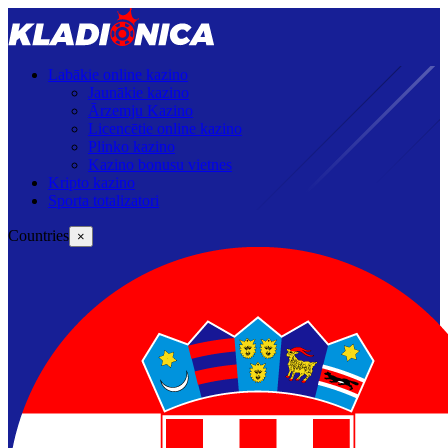
Labākie online kazino
Jaunākie kazino
Ārzemju Kazino
Licencētie online kazino
Plinko kazino
Kazino bonusu vietnes
Kripto kazino
Sporta totalizatori
Countries
×