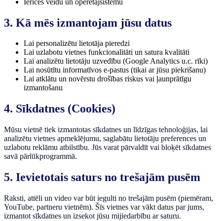
Ierīces veidu un operētājsistēmu
3. Kā mēs izmantojam jūsu datus
Lai personalizētu lietotāja pieredzi
Lai uzlabotu vietnes funkcionalitāti un satura kvalitāti
Lai analizētu lietotāju uzvedību (Google Analytics u.c. rīki)
Lai nosūtītu informatīvos e-pastus (tikai ar jūsu piekrišanu)
Lai atklātu un novērstu drošības riskus vai ļaunprātīgu
izmantošanu
4. Sīkdatnes (Cookies)
Mūsu vietnē tiek izmantotas sīkdatnes un līdzīgas tehnoloģijas, lai
analizētu vietnes apmeklējumu, saglabātu lietotāju preferences un
uzlabotu reklāmu atbilstību. Jūs varat pārvaldīt vai bloķēt sīkdatnes
savā pārlūkprogrammā.
5. Ievietotais saturs no trešajām pusēm
Raksti, attēli un video var būt iegulti no trešajām pusēm (piemēram,
YouTube, partneru vietnēm). Šīs vietnes var vākt datus par jums,
izmantot sīkdatnes un izsekot jūsu mijiedarbību ar saturu.