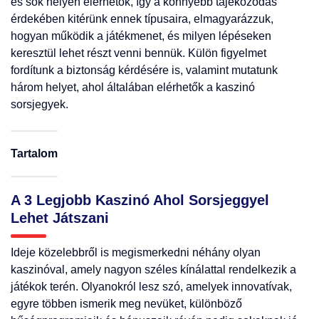
és sok helyen elérhetők, így a könnyebb tájékozódás
érdekében kitérünk ennek típusaira, elmagyarázzuk,
hogyan működik a játékmenet, és milyen lépéseken
keresztül lehet részt venni bennük. Külön figyelmet
fordítunk a biztonság kérdésére is, valamint mutatunk
három helyet, ahol általában elérhetők a kaszinó
sorsjegyek.
Tartalom
A 3 Legjobb Kaszinó Ahol Sorsjeggyel
Lehet Játszani
Ideje közelebbről is megismerkedni néhány olyan
kaszinóval, amely nagyon széles kínálattal rendelkezik a
játékok terén. Olyanokról lesz szó, amelyek innovatívak,
egyre többen ismerik meg nevüket, különböző