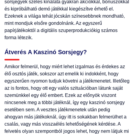
sorsjegyek széles kínálata gyakran akciókkal, bónuszokkal
és kipróbálható demó játékkal kiegészítve érhető el.
Ezeknek a világa tehát jócskán színesebbnek mondható,
mint mondjuk elsőre gondolnánk. Az egyszerű
papírjátékoktól a digitális szuperprodukciókig számos
forma létezik.
Átverés A Kaszinó Sorsjegy?
Amikor felmerül, hogy miért lehet izgalmas és érdekes az
élő osztós játék, sokszor azt emelik ki indokként, hogy
egyszerűen nyomon tudjuk követni a játékmenetet. Illetőleg
az is fontos, hogy ott egy valós szituációban látunk saját
szemünkkel egy élő embert. Ezek az előnyök viszont
nincsenek meg a többi játéknál, így egy kaszinó sorsjegy
esetében sem. A vesztes játékmenetek után pedig
ahogyan más játékoknál, úgy itt is sokakban felmerülhet a
csalás, vagy más visszaélés lehetőségének kérdése. A
felvetés olyan szempontból jogos lehet, hogy nem látjuk mi