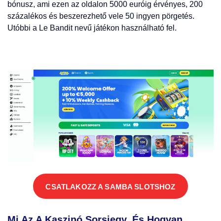
bónusz, ami ezen az oldalon 5000 euróig érvényes, 200
százalékos és beszerezhető vele 50 ingyen pörgetés.
Utóbbi a Le Bandit nevű játékon használható fel.
CSATLAKOZZ A SAMBA SLOTSHOZ
Mi Az A Kaszinó Sorsjegy, És Hogyan