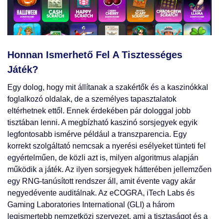
Honnan Ismerhető Fel A Tisztességes
Játék?
Egy dolog, hogy mit állítanak a szakértők és a kaszinókkal
foglalkozó oldalak, de a személyes tapasztalatok
eltérhetnek ettől. Ennek érdekében pár dologgal jobb
tisztában lenni. A megbízható kaszinó sorsjegyek egyik
legfontosabb ismérve például a transzparencia. Egy
korrekt szolgáltató nemcsak a nyerési esélyeket tünteti fel
egyértelműen, de közli azt is, milyen algoritmus alapján
működik a játék. Az ilyen sorsjegyek hátterében jellemzően
egy RNG-tanúsított rendszer áll, amit évente vagy akár
negyedévente auditálnak. Az eCOGRA, iTech Labs és
Gaming Laboratories International (GLI) a három
legismertebb nemzetközi szervezet, ami a tisztaságot és a