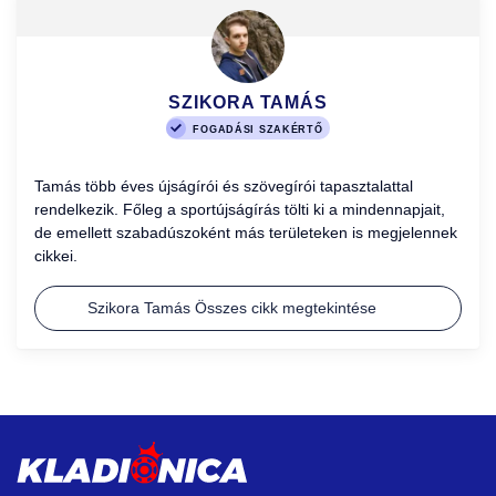
SZIKORA TAMÁS
FOGADÁSI SZAKÉRTŐ
Tamás több éves újságírói és szövegírói tapasztalattal
rendelkezik. Főleg a sportújságírás tölti ki a mindennapjait,
de emellett szabadúszoként más területeken is megjelennek
cikkei.
Szikora Tamás Összes cikk megtekintése