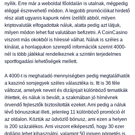
nyílik. Erre már a weboldal főoldalán is utalnak, mégpedig
eléggé észrevehető módon. A legjobb promócióikat hirdető
rész alatt ugyanis kapunk némi ízelítőt abból, milyen
kriptovaluták elfogadottak náluk, alatta pedig azt látjuk,
milyen módon lehet fiat valutában befizetni. A CoinCasino
viszont más okokból is híressé válhat. Náluk is széles a
kínálat, a honlapjukon szereplő információk szerint 4000-
nél is több játékkal rendelkeznek a szintén terjedelmes
sportfogadási lehetőségek mellett.
A 4000-t is meghaladó mennyiségben pedig megtalálhatók
a kaszinó sorsjegyek széles választéka is. Itt is 36 féle
változat, amelyek neveit és dizájnjait különböző tematikák
ihlettek, és náluk is bevált, a szakmában jó hírnévnek
örvendő fejlesztők biztosították ezeket. Ami pedig a náluk
lévő bónuszokat illeti, jelenleg 11 különböző promóció él
az oldalon. Köztük az üdvözlő bónusz, ami ezen a helyen
is 200 százalékos. Ami viszont elképesztő, hogy 30 ezer
dollárig lehet kihasználni, valamint 50 ingyen pörgetés is