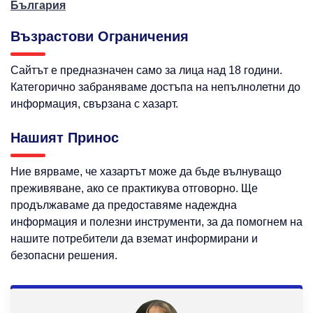
България
Възрастови Ограничения
Сайтът е предназначен само за лица над 18 години.
Категорично забраняваме достъпа на непълнолетни до
информация, свързана с хазарт.
Нашият Принос
Ние вярваме, че хазартът може да бъде вълнуващо
преживяване, ако се практикува отговорно. Ще
продължаваме да предоставяме надеждна
информация и полезни инструменти, за да помогнем на
нашите потребители да вземат информирани и
безопасни решения.