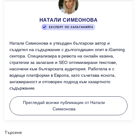
НАТАЛИ СИМЕОНОВА
ЕКСПЕРТ ПО ЗАЛАГАНИЯТА
Натали Симеонова е утвърден български автор и
създател на съдържание с дългогодишен опит в iGaming
сектора. Специализира в ревюта на онлайн казина,
стратегии за залагане и SEO оптимизирани текстове,
насочени към българската аудитория. Работила е с
водещи платформи в Европа, като съчетава яснота,
ангажираност и отговорен подход към хазартното
съдържание.
Прегледай всички публикации от Натали
Симеонова
Търсене