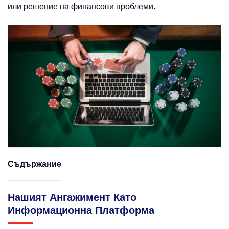
или решение на финансови проблеми.
Съдържание
Нашият Ангажимент Като
Информационна Платформа