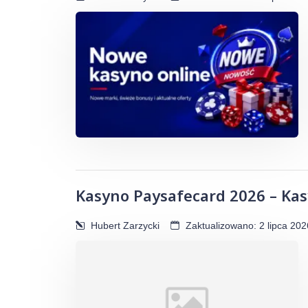
Kasyno Paysafecard 2026 – Kas
Hubert Zarzycki
Zaktualizowano: 2 lipca 202