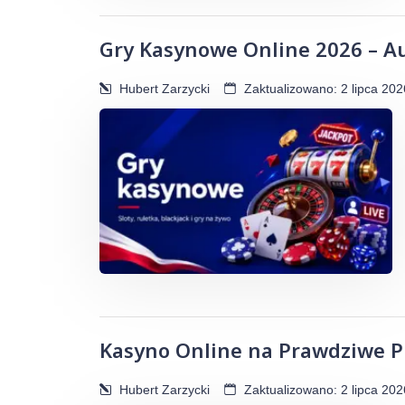
Gry Kasynowe Online 2026 – Au
Hubert Zarzycki
Zaktualizowano: 2 lipca 202
Kasyno Online na Prawdziwe P
Hubert Zarzycki
Zaktualizowano: 2 lipca 202