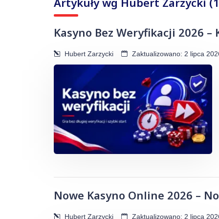
Artykuły wg Hubert Zarzycki (1
Kasyno Bez Weryfikacji 2026 –
Hubert Zarzycki
Zaktualizowano: 2 lipca 202
Nowe Kasyno Online 2026 – N
Hubert Zarzycki
Zaktualizowano: 2 lipca 202