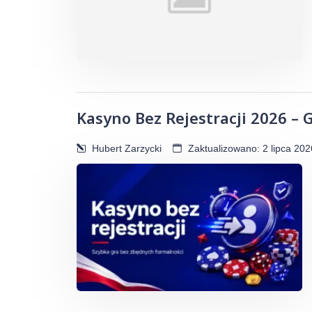
Kasyno Bez Rejestracji 2026 – 
Hubert Zarzycki
Zaktualizowano: 2 lipca 202