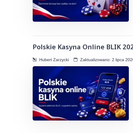
Polskie Kasyna Online BLIK 202
Hubert Zarzycki
Zaktualizowano: 2 lipca 202