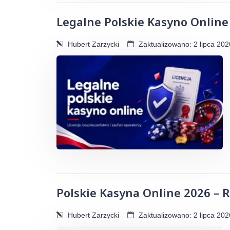
Legalne Polskie Kasyno Online
Hubert Zarzycki
Zaktualizowano: 2 lipca 202
Polskie Kasyna Online 2026 – 
Hubert Zarzycki
Zaktualizowano: 2 lipca 202