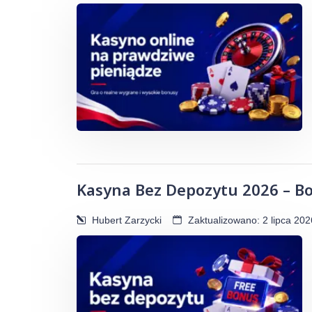
Kasyna Bez Depozytu 2026 – B
Hubert Zarzycki
Zaktualizowano: 2 lipca 202