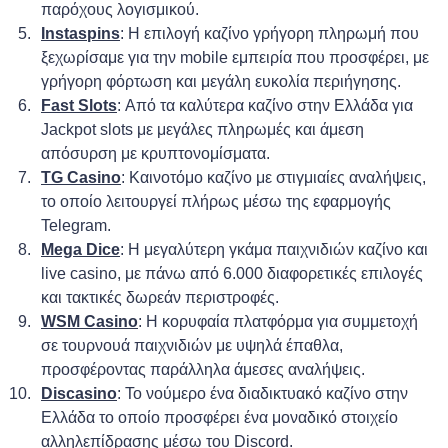
παρόχους λογισμικού.
Instaspins
: Η επιλογή καζίνο γρήγορη πληρωμή που
ξεχωρίσαμε για την mobile εμπειρία που προσφέρει, με
γρήγορη φόρτωση και μεγάλη ευκολία περιήγησης.
Fast Slots
: Από τα καλύτερα καζίνο στην Ελλάδα για
Jackpot slots με μεγάλες πληρωμές και άμεση
απόσυρση με κρυπτονομίσματα.
TG Casino
: Καινοτόμο καζίνο με στιγμιαίες αναλήψεις,
το οποίο λειτουργεί πλήρως μέσω της εφαρμογής
Telegram.
Mega Dice
: Η μεγαλύτερη γκάμα παιχνιδιών καζίνο και
live casino, με πάνω από 6.000 διαφορετικές επιλογές
και τακτικές δωρεάν περιστροφές.
WSM Casino
: Η κορυφαία πλατφόρμα για συμμετοχή
σε τουρνουά παιχνιδιών με υψηλά έπαθλα,
προσφέροντας παράλληλα άμεσες αναλήψεις.
Discasino
: Το νούμερο ένα διαδικτυακό καζίνο στην
Ελλάδα το οποίο προσφέρει ένα μοναδικό στοιχείο
αλληλεπίδρασης μέσω του Discord.