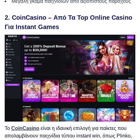
Μεγάλη γκάμα παιχνιδιών από αξιόπιστους παρόχους
2. CoinCasino – Από Τα Top Online Casino
Για Instant Games
Το
CoinCasino
είναι η ιδανική επιλογή για παίκτες που
απολαμβάνουν παιχνίδια τύπου instant win, όπως Plinko,