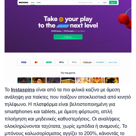
Το
Instaspins
είναι από τα πιο φιλικά καζίνο με άμεση
ανάληψη για παίκτες που παίζουν αποκλειστικά από κινητό
τηλέφωνο. Η πλατφόρμα είναι βελτιστοποιημένη για
smartphones και tablets, με άμεση φόρτωση, απλή
πλοήγηση και μηδενικές καθυστερήσεις. Οι αναλήψεις
ολοκληρώνονται ταχύτατα, χωρίς εμπόδια ή αναμονές. Το
μπόνους καλωσορίσματος αγγίζει το 200%, κάνοντάς το