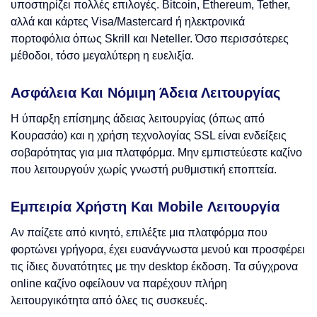
υποστηρίζει πολλές επιλογές. Bitcoin, Ethereum, Tether,
αλλά και κάρτες Visa/Mastercard ή ηλεκτρονικά
πορτοφόλια όπως Skrill και Neteller. Όσο περισσότερες
μέθοδοι, τόσο μεγαλύτερη η ευελιξία.
Ασφάλεια Και Νόμιμη Άδεια Λειτουργίας
Η ύπαρξη επίσημης άδειας λειτουργίας (όπως από
Κουρασάο) και η χρήση τεχνολογίας SSL είναι ενδείξεις
σοβαρότητας για μια πλατφόρμα. Μην εμπιστεύεστε καζίνο
που λειτουργούν χωρίς γνωστή ρυθμιστική εποπτεία.
Εμπειρία Χρήστη Και Mobile Λειτουργία
Αν παίζετε από κινητό, επιλέξτε μια πλατφόρμα που
φορτώνει γρήγορα, έχει ευανάγνωστα μενού και προσφέρει
τις ίδιες δυνατότητες με την desktop έκδοση. Τα σύγχρονα
online καζίνο οφείλουν να παρέχουν πλήρη
λειτουργικότητα από όλες τις συσκευές.