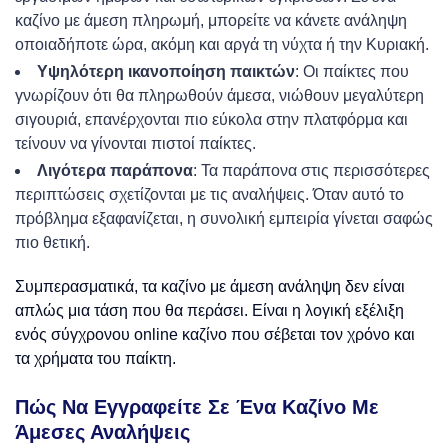
καζίνο με άμεση πληρωμή, μπορείτε να κάνετε ανάληψη
οποιαδήποτε ώρα, ακόμη και αργά τη νύχτα ή την Κυριακή.
Υψηλότερη ικανοποίηση παικτών
: Οι παίκτες που
γνωρίζουν ότι θα πληρωθούν άμεσα, νιώθουν μεγαλύτερη
σιγουριά, επανέρχονται πιο εύκολα στην πλατφόρμα και
τείνουν να γίνονται πιστοί παίκτες.
Λιγότερα παράπονα
: Τα παράπονα στις περισσότερες
περιπτώσεις σχετίζονται με τις αναλήψεις. Όταν αυτό το
πρόβλημα εξαφανίζεται, η συνολική εμπειρία γίνεται σαφώς
πιο θετική.
Συμπερασματικά, τα καζίνο με άμεση ανάληψη δεν είναι
απλώς μια τάση που θα περάσει. Είναι η λογική εξέλιξη
ενός σύγχρονου online καζίνο που σέβεται τον χρόνο και
τα χρήματα του παίκτη.
Πώς Να Εγγραφείτε Σε Ένα Καζίνο Με
Άμεσες Αναλήψεις