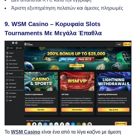
Άριστη εξυπηρέτηση πελατών και άμεσες πληρωμές
9. WSM Casino – Κορυφαία Slots
Tournaments Με Μεγάλα Έπαθλα
Το
WSM Casino
είναι ένα από τα λίγα καζίνο με άμεση