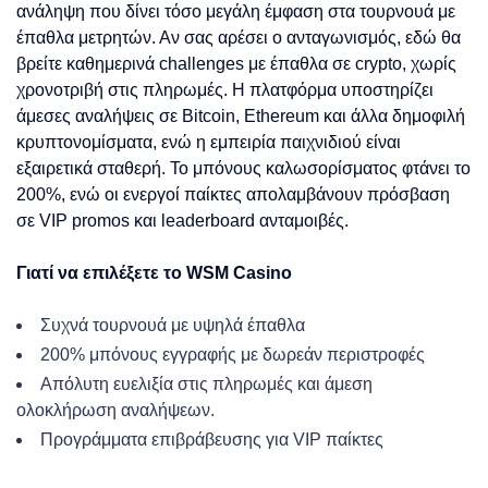
ανάληψη που δίνει τόσο μεγάλη έμφαση στα τουρνουά με
έπαθλα μετρητών. Αν σας αρέσει ο ανταγωνισμός, εδώ θα
βρείτε καθημερινά challenges με έπαθλα σε crypto, χωρίς
χρονοτριβή στις πληρωμές. Η πλατφόρμα υποστηρίζει
άμεσες αναλήψεις σε Bitcoin, Ethereum και άλλα δημοφιλή
κρυπτονομίσματα, ενώ η εμπειρία παιχνιδιού είναι
εξαιρετικά σταθερή. Το μπόνους καλωσορίσματος φτάνει το
200%, ενώ οι ενεργοί παίκτες απολαμβάνουν πρόσβαση
σε VIP promos και leaderboard ανταμοιβές.
Γιατί να επιλέξετε το WSM Casino
Συχνά τουρνουά με υψηλά έπαθλα
200% μπόνους εγγραφής με δωρεάν περιστροφές
Απόλυτη ευελιξία στις πληρωμές και άμεση
ολοκλήρωση αναλήψεων.
Προγράμματα επιβράβευσης για VIP παίκτες