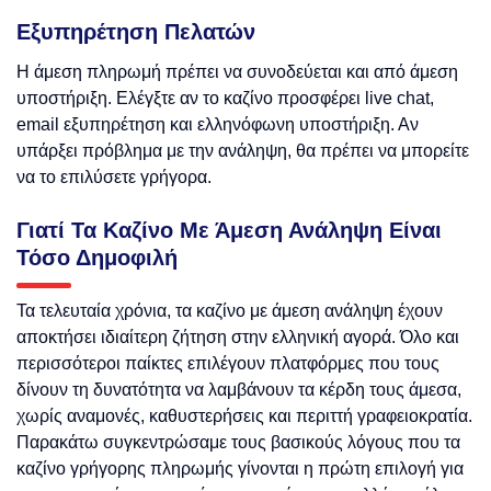
Εξυπηρέτηση Πελατών
Η άμεση πληρωμή πρέπει να συνοδεύεται και από άμεση
υποστήριξη. Ελέγξτε αν το καζίνο προσφέρει live chat,
email εξυπηρέτηση και ελληνόφωνη υποστήριξη. Αν
υπάρξει πρόβλημα με την ανάληψη, θα πρέπει να μπορείτε
να το επιλύσετε γρήγορα.
Γιατί Τα Καζίνο Με Άμεση Ανάληψη Είναι
Τόσο Δημοφιλή
Τα τελευταία χρόνια, τα καζίνο με άμεση ανάληψη έχουν
αποκτήσει ιδιαίτερη ζήτηση στην ελληνική αγορά. Όλο και
περισσότεροι παίκτες επιλέγουν πλατφόρμες που τους
δίνουν τη δυνατότητα να λαμβάνουν τα κέρδη τους άμεσα,
χωρίς αναμονές, καθυστερήσεις και περιττή γραφειοκρατία.
Παρακάτω συγκεντρώσαμε τους βασικούς λόγους που τα
καζίνο γρήγορης πληρωμής γίνονται η πρώτη επιλογή για