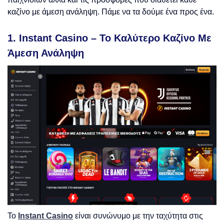
καζίνο με άμεση ανάληψη. Πάμε να τα δούμε ένα προς ένα.
1. Instant Casino – Το Καλύτερο Καζίνο Με
Άμεση Ανάληψη
Το
Instant Casino
είναι συνώνυμο με την ταχύτητα στις